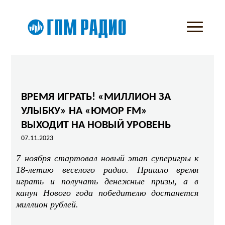
ВРЕМЯ ИГРАТЬ! «МИЛЛИОН ЗА
УЛЫБКУ» НА «ЮМОР FM»
ВЫХОДИТ НА НОВЫЙ УРОВЕНЬ
07.11.2023
7 ноября стартовал новый этап суперигры к
18-летию веселого радио. Пришло время
играть и получать денежные призы, а в
канун Нового года победителю достанется
миллион рублей.