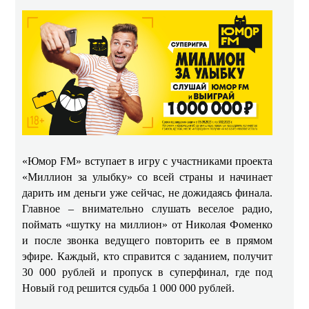
«Юмор FM» вступает в игру с участниками проекта
«Миллион за улыбку» со всей страны и начинает
дарить им деньги уже сейчас, не дожидаясь финала.
Главное – внимательно слушать веселое радио,
поймать «шутку на миллион» от Николая Фоменко
и после звонка ведущего повторить ее в прямом
эфире. Каждый, кто справится с заданием, получит
30 000 рублей и пропуск в суперфинал, где под
Новый год решится судьба 1 000 000 рублей.