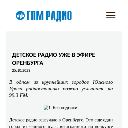
ДЕТСКОЕ РАДИО УЖЕ В ЭФИРЕ
ОРЕНБУРГА
25.10.2023
В одном из крупнейших городов Южного
Урала радиостанцию можно услышать на
99.3 FM.
Детское радио зазвучало в Оренбурге. Это еще один
город из единого пула, выигранного на конкурсе