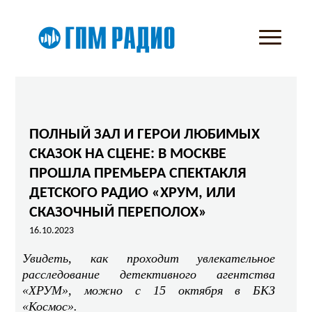
ПОЛНЫЙ ЗАЛ И ГЕРОИ ЛЮБИМЫХ
СКАЗОК НА СЦЕНЕ: В МОСКВЕ
ПРОШЛА ПРЕМЬЕРА СПЕКТАКЛЯ
ДЕТСКОГО РАДИО «ХРУМ, ИЛИ
СКАЗОЧНЫЙ ПЕРЕПОЛОХ»
16.10.2023
Увидеть, как проходит увлекательное
расследование детективного агентства
«ХРУМ», можно с 15 октября в БКЗ
«Космос».