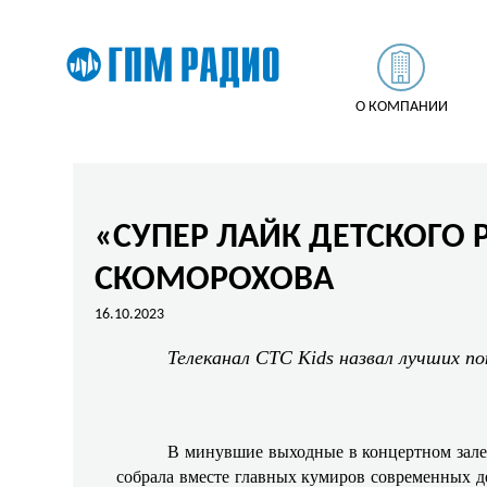
О КОМПАНИИ
«СУПЕР ЛАЙК ДЕТСКОГО 
СКОМОРОХОВА
16.10.2023
Телеканал СТС Kids назвал лучших п
В минувшие выходные в концертном зале
собрала вместе главных кумиров современных д