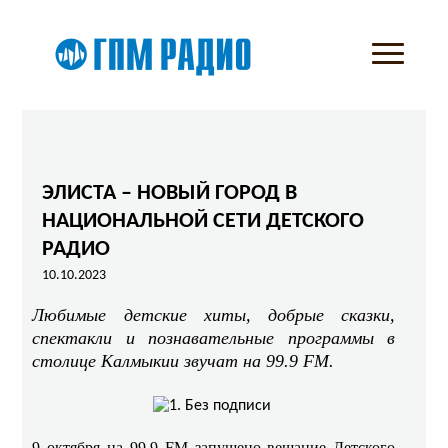
ЭЛИСТА – НОВЫЙ ГОРОД В
НАЦИОНАЛЬНОЙ СЕТИ ДЕТСКОГО
РАДИО
10.10.2023
Любимые детские хиты, добрые сказки,
спектакли и познавательные программы в
столице Калмыкии звучат на 99.9 FM.
9 октября на 99.9 FM запущено вещание Детского