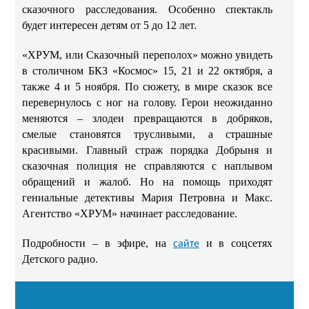
сказочного расследования. Особенно спектакль
будет интересен детям от 5 до 12 лет.
«ХРУМ, или Сказочный переполох» можно увидеть
в столичном БКЗ «Космос» 15, 21 и 22 октября, а
также 4 и 5 ноября. По сюжету, в мире сказок все
перевернулось с ног на голову. Герои неожиданно
меняются – злодеи превращаются в добряков,
смелые становятся трусливыми, а страшные
красивыми. Главный страж порядка Добрыня и
сказочная полиция не справляются с наплывом
обращений и жалоб. Но на помощь приходят
гениальные детективы Мария Петровна и Макс.
Агентство «ХРУМ» начинает расследование.
Подробности – в эфире, на
и в соцсетях
сайте
Детского радио.