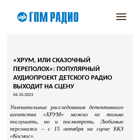
«ХРУМ, ИЛИ СКАЗОЧНЫЙ
ПЕРЕПОЛОХ»: ПОПУЛЯРНЫЙ
АУДИОПРОЕКТ ДЕТСКОГО РАДИО
ВЫХОДИТ НА СЦЕНУ
04.10.2023
Увлекательные расследования детективного
агентства «ХРУМ» можно не только
послушать, но и посмотреть. Любимые
персонажи – с 15 октября на сцене БКЗ
«Космос».