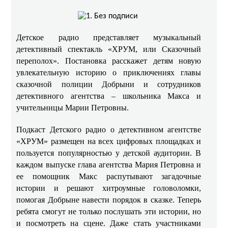
Детское радио представляет музыкальный
детективный спектакль «ХРУМ, или Сказочный
переполох». Постановка расскажет детям новую
увлекательную историю о приключениях главы
сказочной полиции Добрыни и сотрудников
детективного агентства – школьника Макса и
учительницы Марии Петровны.
Подкаст Детского радио о детективном агентстве
«ХРУМ» размещен на всех цифровых площадках и
пользуется популярностью у детской аудитории. В
каждом выпуске глава агентства Мария Петровна и
ее помощник Макс распутывают загадочные
истории и решают хитроумные головоломки,
помогая Добрыне навести порядок в сказке. Теперь
ребята смогут не только послушать эти истории, но
и посмотреть на сцене. Даже стать участниками