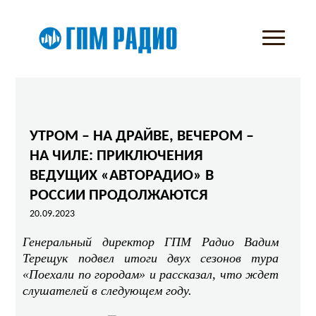
УТРОМ – НА ДРАЙВЕ, ВЕЧЕРОМ –
НА ЧИЛЕ: ПРИКЛЮЧЕНИЯ
ВЕДУЩИХ «АВТОРАДИО» В
РОССИИ ПРОДОЛЖАЮТСЯ
20.09.2023
Генеральный директор ГПМ Радио Вадим
Терещук подвел итоги двух сезонов тура
«Поехали по городам» и рассказал, что ждет
слушателей в следующем году.