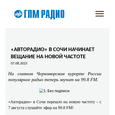
«АВТОРАДИО» В СОЧИ НАЧИНАЕТ
ВЕЩАНИЕ НА НОВОЙ ЧАСТОТЕ
07.08.2023
На главном Черноморском курорте России
популярное радио теперь звучит на 99.8 FM.
«Авторадио» в Сочи перешло на новую частоту – с
7 августа слушайте эфир на 99.8 FM!