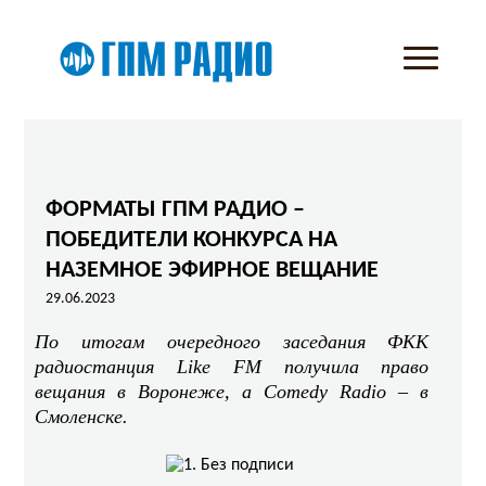
ФОРМАТЫ ГПМ РАДИО –
ПОБЕДИТЕЛИ КОНКУРСА НА
НАЗЕМНОЕ ЭФИРНОЕ ВЕЩАНИЕ
29.06.2023
По итогам очередного заседания ФКК
радиостанция Like FM получила право
вещания в Воронеже, а Comedy Radio – в
Смоленске.