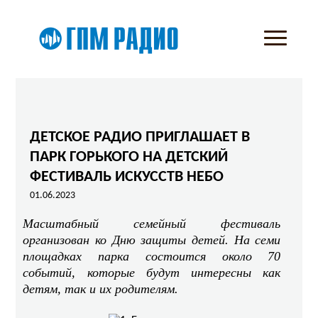
ДЕТСКОЕ РАДИО ПРИГЛАШАЕТ В
ПАРК ГОРЬКОГО НА ДЕТСКИЙ
ФЕСТИВАЛЬ ИСКУССТВ НЕБО
01.06.2023
Масштабный семейный фестиваль
организован ко Дню защиты детей. На семи
площадках парка состоится около 70
событий, которые будут интересны как
детям, так и их родителям.