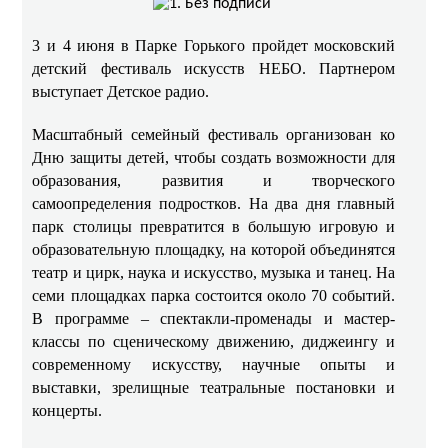
3 и 4 июня в Парке Горького пройдет московский
детский фестиваль искусств НЕБО. Партнером
выступает Детское радио.
Масштабный семейный фестиваль организован ко
Дню защиты детей, чтобы создать возможности для
образования, развития и творческого
самоопределения подростков. На два дня главный
парк столицы превратится в большую игровую и
образовательную площадку, на которой объединятся
театр и цирк, наука и искусство, музыка и танец. На
семи площадках парка состоится около 70 событий.
В программе – спектакли-променады и мастер-
классы по сценическому движению, диджеингу и
современному искусству, научные опыты и
выставки, зрелищные театральные постановки и
концерты.