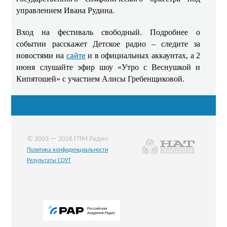
управлением Ивана Рудина.
Вход на фестиваль свободный. Подробнее о
событии расскажет Детское радио – следите за
новостями на
и в официальных аккаунтах, а 2
сайте
июня слушайте эфир шоу «Утро с Веснушкой и
Кипятошей» с участием Алисы Гребенщиковой.
© 2003 — 2026 ГПМ Радио
Политика конфиденциальности
Результаты СОУТ