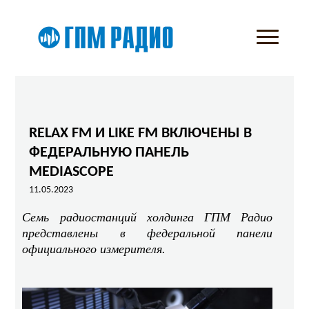
RELAX FM И LIKE FM ВКЛЮЧЕНЫ В
ФЕДЕРАЛЬНУЮ ПАНЕЛЬ
MEDIASCOPE
11.05.2023
Семь радиостанций холдинга ГПМ Радио
представлены в федеральной панели
официального измерителя.