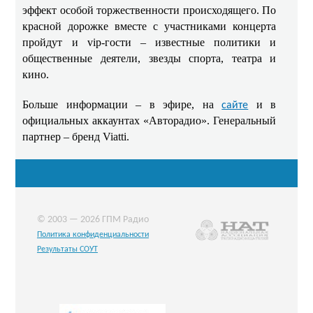
эффект особой торжественности происходящего. По
красной дорожке вместе с участниками концерта
пройдут и vip-гости – известные политики и
общественные деятели, звезды спорта, театра и
кино.
Больше информации – в эфире, на
и в
сайте
официальных аккаунтах «Авторадио».
Генеральный
партнер – бренд Viatti.
© 2003 — 2026 ГПМ Радио
Политика конфиденциальности
Результаты СОУТ