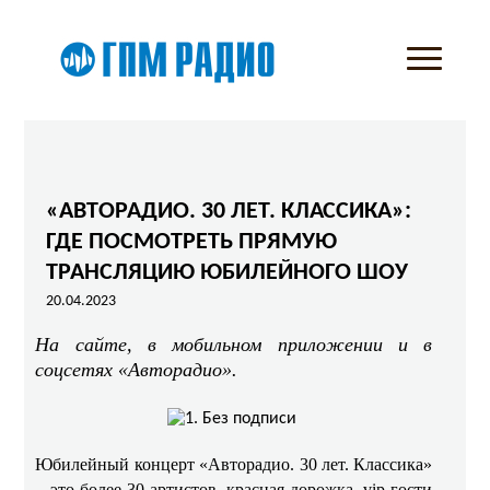
«АВТОРАДИО. 30 ЛЕТ. КЛАССИКА»:
ГДЕ ПОСМОТРЕТЬ ПРЯМУЮ
ТРАНСЛЯЦИЮ ЮБИЛЕЙНОГО ШОУ
20.04.2023
На сайте, в мобильном приложении и в
соцсетях «Авторадио».
Юбилейный концерт «Авторадио. 30 лет. Классика»
– это более 30 артистов, красная дорожка, vip-гости