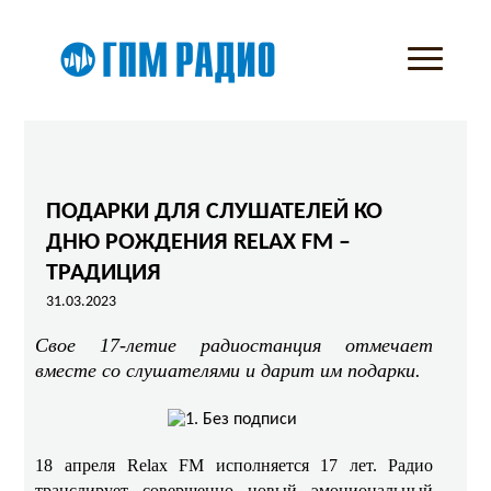
ПОДАРКИ ДЛЯ СЛУШАТЕЛЕЙ КО
ДНЮ РОЖДЕНИЯ RELAX FM –
ТРАДИЦИЯ
31.03.2023
Свое 17-летие радиостанция отмечает
вместе со слушателями и дарит им подарки.
18 апреля Relax FM исполняется 17 лет. Радио
транслирует совершенно новый эмоциональный