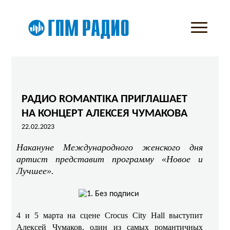
РАДИО ROMANTIKA ПРИГЛАШАЕТ
НА КОНЦЕРТ АЛЕКСЕЯ ЧУМАКОВА
22.02.2023
Накануне Международного женского дня
артист представит программу «Новое и
Лучшее».
4 и 5 марта на сцене
Crocus
City
Hall
выступит
Алексей Чумаков, один из самых романтичных