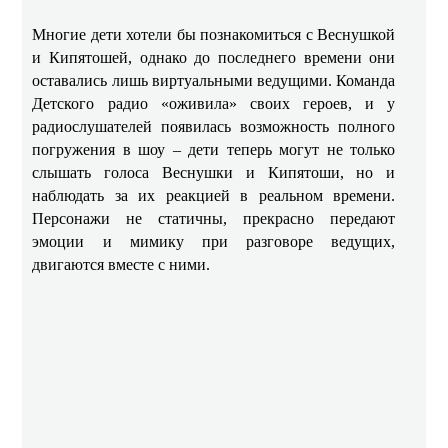
Многие дети хотели бы познакомиться с Веснушкой
и Кипятошей, однако до последнего времени они
оставались лишь виртуальными ведущими. Команда
Детского радио «оживила» своих героев, и у
радиослушателей появилась возможность полного
погружения в шоу – дети теперь могут не только
слышать голоса Веснушки и Кипятоши, но и
наблюдать за их реакцией в реальном времени.
Персонажи не статичны, прекрасно передают
эмоции и мимику при разговоре ведущих,
двигаются вместе с ними.