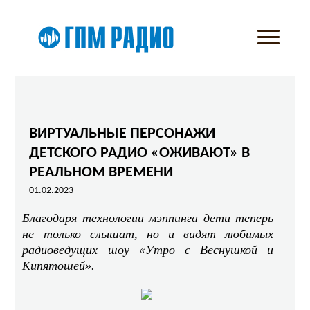
ВИРТУАЛЬНЫЕ ПЕРСОНАЖИ
ДЕТСКОГО РАДИО «ОЖИВАЮТ» В
РЕАЛЬНОМ ВРЕМЕНИ
01.02.2023
Благодаря технологии мэппинга дети теперь
не только слышат, но и видят любимых
радиоведущих шоу «Утро с Веснушкой и
Кипятошей».