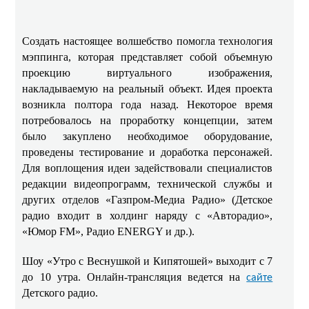
Создать настоящее волшебство помогла технология
мэппинга, которая представляет собой объемную
проекцию виртуального изображения,
накладываемую на реальный объект. Идея проекта
возникла полтора года назад. Некоторое время
потребовалось на проработку концепции, затем
было закуплено необходимое оборудование,
проведены тестирование и доработка персонажей.
Для воплощения идеи задействовали специалистов
редакции видеопрограмм, технической службы и
других отделов «Газпром-Медиа Радио» (Детское
радио входит в холдинг наряду с «Авторадио»,
«Юмор FM», Радио ENERGY и др.).
Шоу «Утро с Веснушкой и Кипятошей» выходит с 7
до 10 утра. Онлайн-трансляция ведется на
сайте
Детского радио.