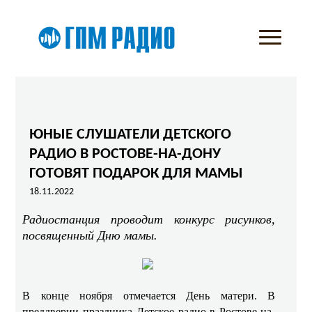
ЮНЫЕ СЛУШАТЕЛИ ДЕТСКОГО
РАДИО В РОСТОВЕ-НА-ДОНУ
ГОТОВЯТ ПОДАРОК ДЛЯ МАМЫ
18.11.2022
Радиостанция проводит конкурс рисунков,
посвященный Дню мамы.
В конце ноября отмечается День матери. В
преддверии праздника Детское радио в Ростове-на-