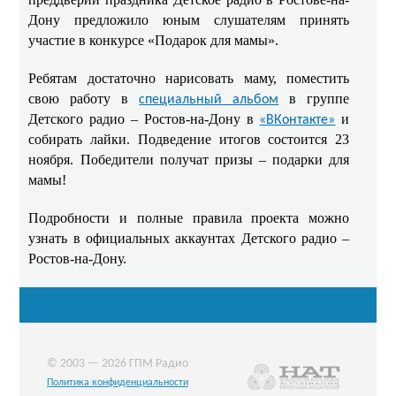
Дону предложило юным слушателям принять
участие в конкурсе «Подарок для мамы».
Ребятам достаточно нарисовать маму, поместить
свою работу в
в группе
специальный альбом
Детского радио – Ростов-на-Дону в
и
«ВКонтакте»
собирать лайки. Подведение итогов состоится 23
ноября. Победители получат призы – подарки для
мамы!
Подробности и полные правила проекта можно
узнать в официальных аккаунтах Детского радио –
Ростов-на-Дону.
© 2003 — 2026 ГПМ Радио
Политика конфиденциальности