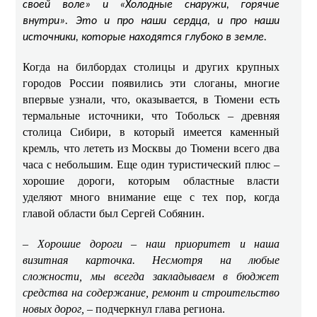
своей воле» и «Холодные снаружи, горячие
внутри». Это и про наши сердца, и про наши
источники, которые находятся глубоко в земле.
Когда на билбордах столицы и других крупных
городов России появились эти слоганы, многие
впервые узнали, что, оказывается, в Тюмени есть
термальные источники, что Тобольск – древняя
столица Сибири, в который имеется каменный
кремль, что лететь из Москвы до Тюмени всего два
часа с небольшим. Еще один туристический плюс –
хорошие дороги, которым областные власти
уделяют много внимание еще с тех пор, когда
главой области был Сергей Собянин.
– Хорошие дороги – наш приоритет и наша
визитная карточка. Несмотря на любые
сложности, мы всегда закладываем в бюджет
средства на содержание, ремонт и строительство
новых дорог,
– подчеркнул глава региона.