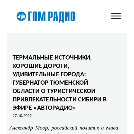
ТЕРМАЛЬНЫЕ ИСТОЧНИКИ,
ХОРОШИЕ ДОРОГИ,
УДИВИТЕЛЬНЫЕ ГОРОДА:
ГУБЕРНАТОР ТЮМЕНСКОЙ
ОБЛАСТИ О ТУРИСТИЧЕСКОЙ
ПРИВЛЕКАТЕЛЬНОСТИ СИБИРИ В
ЭФИРЕ «АВТОРАДИО»
27.10.2022
Александр Моор, российский политик и глава