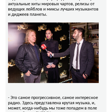
актуальные хиты мировых чартов, релизы от
ведущих лейблов и миксы лучших музыкантов
и диджеев планеты.
- Это самое прогрессивное, самое интересное
радио. Здесь представлена крутая музыка, и,
может, когда-нибудь мы тоже попадем в поле