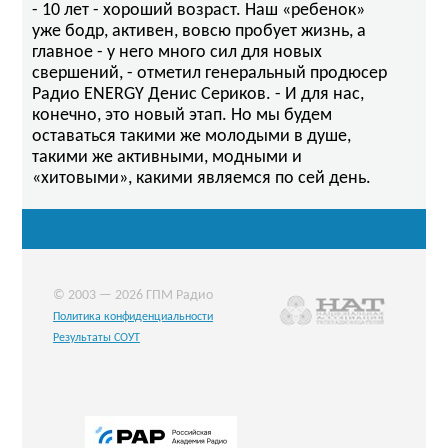
- 10 лет - хороший возраст. Наш «ребенок»
уже бодр, активен, вовсю пробует жизнь, а
главное - у него много сил для новых
свершений, - отметил генеральный продюсер
Радио ENERGY Денис Сериков. - И для нас,
конечно, это новый этап. Но мы будем
оставаться такими же молодыми в душе,
такими же активными, модными и
«хитовыми», какими являемся по сей день.
© 2003 — 2026 ГПМ Радио
Политика конфиденциальности
Результаты СОУТ