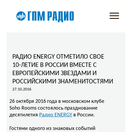
РАДИО ENERGY ОТМЕТИЛО СВОЕ
10-ЛЕТИЕ В РОССИИ ВМЕСТЕ С
ЕВРОПЕЙСКИМИ ЗВЕЗДАМИ И
РОССИЙСКИМИ ЗНАМЕНИТОСТЯМИ
27.10.2016
26 октября 2016 года в московском клубе
Soho Rooms состоялось празднование
десятилетия
Радио ENERGY
в России.
Гостями одного из знаковых событий