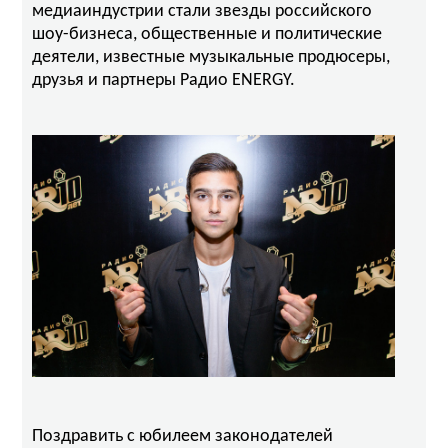
медиаиндустрии стали звезды российского
шоу-бизнеса, общественные и политические
деятели, известные музыкальные продюсеры,
друзья и партнеры Радио ENERGY.
Поздравить с юбилеем законодателей