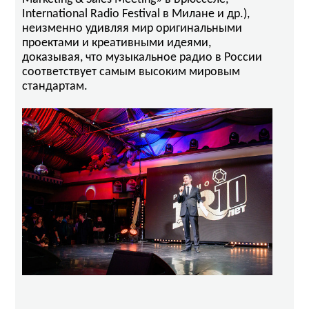
International Radio Festival в Милане и др.),
неизменно удивляя мир оригинальными
проектами и креативными идеями,
доказывая, что музыкальное радио в России
соответствует самым высоким мировым
стандартам.