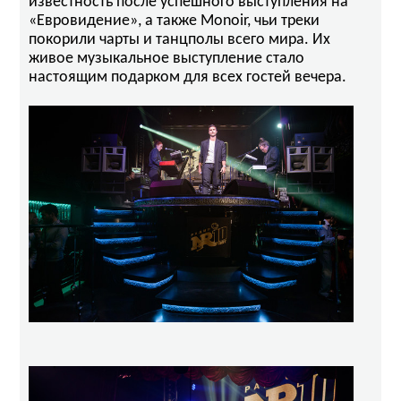
известность после успешного выступления на
«Евровидение», а также Monoir, чьи треки
покорили чарты и танцполы всего мира. Их
живое музыкальное выступление стало
настоящим подарком для всех гостей вечера.