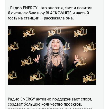
- Радио ENERGY - это энергия, свет и позитив.
Я очень люблю шоу BLACK2WHITE и частый
гость на станции, - рассказала она.
Радио ENERGY активно поддерживает спорт,
создает большое количество проектов,