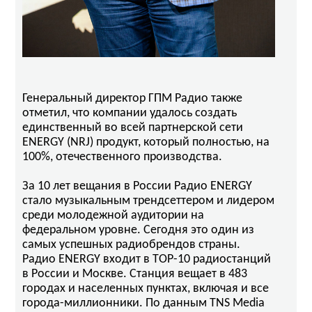
Генеральный директор ГПМ Радио также
отметил, что компании удалось создать
единственный во всей партнерской сети
ENERGY (NRJ) продукт, который полностью, на
100%, отечественного производства.
За 10 лет вещания в России Радио ENERGY
стало музыкальным трендсеттером и лидером
среди молодежной аудитории на
федеральном уровне. Сегодня это один из
самых успешных радиобрендов страны.
Радио ENERGY входит в ТОР-10 радиостанций
в России и Москве. Станция вещает в 483
городах и населенных пунктах, включая и все
города-миллионники. По данным TNS Media