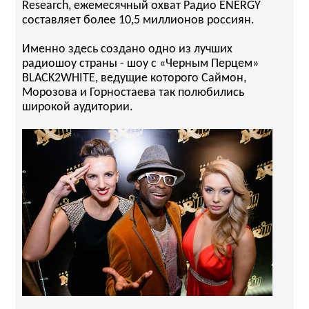
Research, ежемесячный охват Радио ENERGY
составляет более 10,5 миллионов россиян.
Именно здесь создано одно из лучших
радиошоу страны - шоу с «Черным Перцем»
BLACK2WHITE, ведущие которого Саймон,
Морозова и Горностаева так полюбились
широкой аудитории.