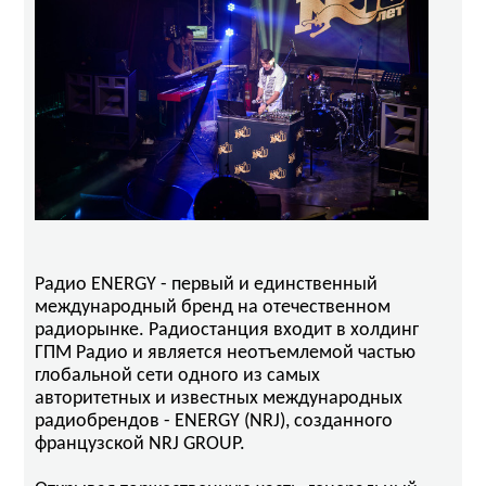
Радио ENERGY - первый и единственный
международный бренд на отечественном
радиорынке. Радиостанция входит в холдинг
ГПМ Радио и является неотъемлемой частью
глобальной сети одного из самых
авторитетных и известных международных
радиобрендов - ENERGY (NRJ), созданного
французской NRJ GROUP.