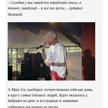
– Сегодня у нас какой-то карибский стиль, а
точнее, ямайский – я же пел регги,
– добавил
Звонкий.
А Mary Gu, наоборот, почувствовала себя как дома,
в кругу самых близких людей, будто оказалась у
бабушки на даче, и все родные и знакомые
собрались послушать ее песни.