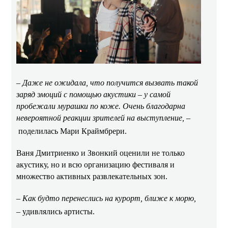
– Даже не ожидала, что получится вызвать такой
заряд эмоций с помощью акустики – у самой
пробежали мурашки по коже. Очень благодарна
невероятной реакции зрителей на выступление, –
поделилась Мари Краймбрери.
Ваня Дмитриенко и Звонкий оценили не только
акустику, но и всю организацию фестиваля и
множество активных развлекательных зон.
– Как будто перенеслись на курорт, ближе к морю,
– удивлялись артисты.