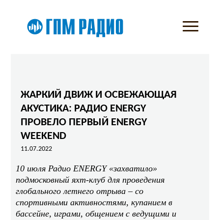
ЖАРКИЙ ДВИЖ И ОСВЕЖАЮЩАЯ
АКУСТИКА: РАДИО ENERGY
ПРОВЕЛО ПЕРВЫЙ ENERGY
WEEKEND
11.07.2022
10 июля Радио ENERGY «захватило»
подмосковный яхт-клуб для проведения
глобального летнего отрыва – со
спортивными активностями, купанием в
бассейне, играми, общением с ведущими и