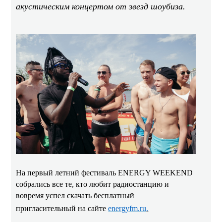
акустическим концертом от звезд шоубиза.
На первый летний фестиваль ENERGY WEEKEND
собрались все те, кто любит радиостанцию и
вовремя успел скачать бесплатный
пригласительный на сайте
energyfm.ru
.