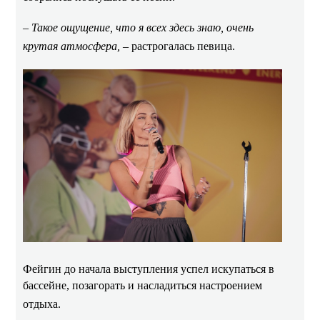
– Такое ощущение, что я всех здесь знаю, очень
крутая атмосфера,
– растрогалась певица.
Фейгин до начала выступления успел искупаться в
бассейне, позагорать и насладиться настроением
отдыха.