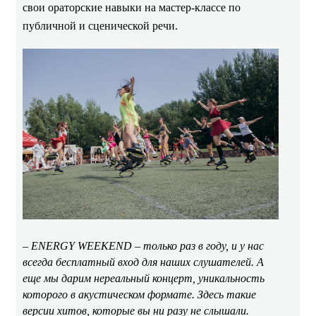
свои ораторские навыки на мастер-классе по
публичной и сценической речи.
– ENERGY WEEKEND – только раз в году, и у нас
всегда бесплатный вход для наших слушателей. А
еще мы дарим нереальный концерт, уникальность
которого в акустическом формате. Здесь такие
версии хитов, которые вы ни разу не слышали.