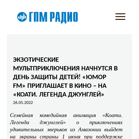
ЭКЗОТИЧЕСКИЕ
МУЛЬТПРИКЛЮЧЕНИЯ НАЧНУТСЯ В
ДЕНЬ ЗАЩИТЫ ДЕТЕЙ! «ЮМОР
FM» ПРИГЛАШАЕТ В КИНО – НА
«КОАТИ. ЛЕГЕНДА ДЖУНГЛЕЙ»
26.05.2022
Семейная комедийная анимация «Коати.
Легенда джунглей» о приключениях
удивительных зверьков из Амазонии выйдет
на экраны страны 1 июня при поддержке