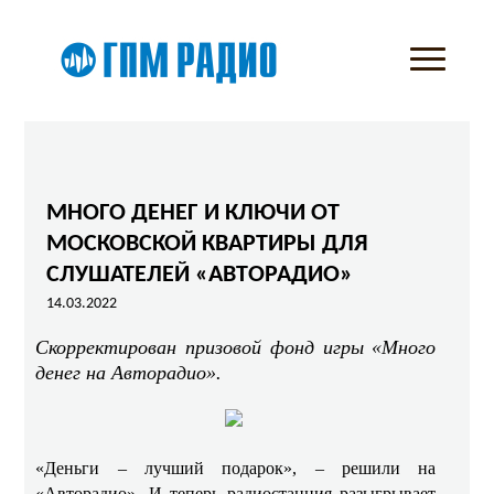
МНОГО ДЕНЕГ И КЛЮЧИ ОТ
МОСКОВСКОЙ КВАРТИРЫ ДЛЯ
СЛУШАТЕЛЕЙ «АВТОРАДИО»
14.03.2022
Скорректирован призовой фонд игры «Много
денег на Авторадио».
«Деньги – лучший подарок», – решили на
«Авторадио». И теперь радиостанция разыгрывает