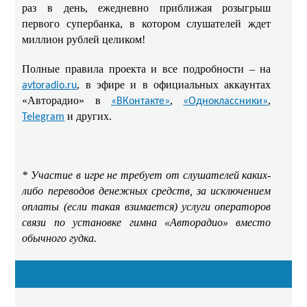
раз в день, ежедневно приближая розыгрыш
первого супербанка, в котором слушателей ждет
миллион рублей целиком!
Полные правила проекта и все подробности – на
, в эфире и в официальных аккаунтах
avtoradio.ru
«Авторадио» в
,
,
«ВКонтакте»
«Одноклассники»
и других.
Telegram
* Участие в игре не требует от слушателей каких-
либо переводов денежных средств, за исключением
оплаты (если такая взимается) услуги операторов
связи по установке гимна «Авторадио» вместо
обычного гудка.