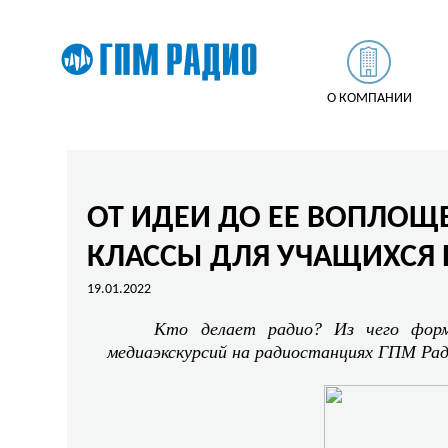
О КОМПАНИИ
ОТ ИДЕИ ДО ЕЕ ВОПЛОЩЕ
КЛАССЫ ДЛЯ УЧАЩИХСЯ 
19.01.2022
Кто делает радио? Из чего фор
медиаэкскурсий на радиостанциях ГПМ Рад