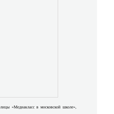
олицы «Медиакласс в московской школе»,