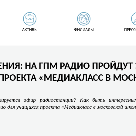
АКТИВЫ
ФИЛИАЛЫ
ПРЕСС
НИЯ: НА ГПМ РАДИО ПРОЙДУТ 
ПРОЕКТА «МЕДИАКЛАСС В МО
мируется эфир радиостанции? Как быть интересны
ио для учащихся проекта «Медиакласс в московской школ