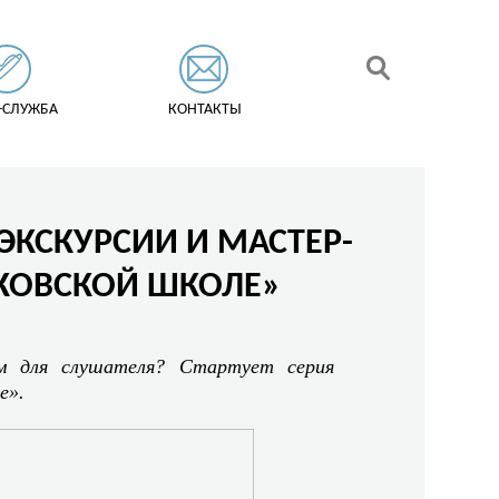
-СЛУЖБА
КОНТАКТЫ
ЭКСКУРСИИ И МАСТЕР-
СКОВСКОЙ ШКОЛЕ»
м для слушателя? Стартует серия
е».