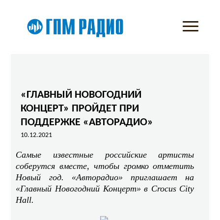
«ГЛАВНЫЙ НОВОГОДНИЙ
КОНЦЕРТ» ПРОЙДЕТ ПРИ
ПОДДЕРЖКЕ «АВТОРАДИО»
10.12.2021
Самые известные российские артисты
соберутся вместе, чтобы громко отметить
Новый год. «Авторадио» приглашает на
«Главный Новогодний Концерт» в Crocus City
Hall.