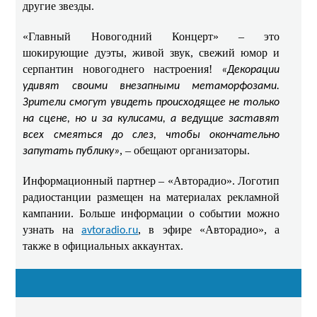
другие звезды.
«Главный Новогодний Концерт» – это
шокирующие дуэты, живой звук, свежий юмор и
серпантин новогоднего настроения!
«Декорации
удивят своими внезапными метаморфозами.
Зрители смогут увидеть происходящее не только
на сцене, но и за кулисами, а ведущие заставят
всех смеяться до слез, чтобы окончательно
, – обещают организаторы.
запутать публику»
Информационный партнер – «Авторадио». Логотип
радиостанции размещен на материалах рекламной
кампании. Больше информации о событии можно
узнать на
, в эфире «Авторадио», а
avtoradio.ru
также в официальных аккаунтах.