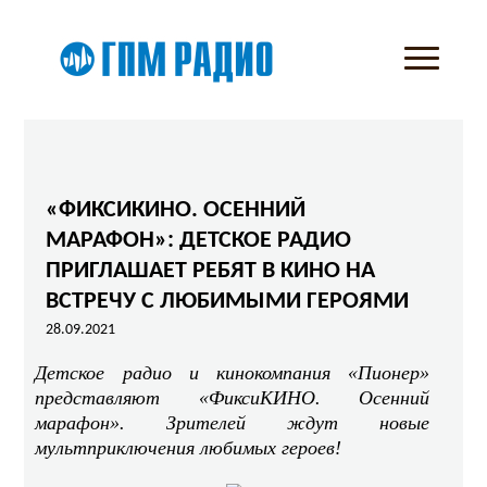
«ФИКСИКИНО. ОСЕННИЙ
МАРАФОН»: ДЕТСКОЕ РАДИО
ПРИГЛАШАЕТ РЕБЯТ В КИНО НА
ВСТРЕЧУ С ЛЮБИМЫМИ ГЕРОЯМИ
28.09.2021
Детское радио и кинокомпания «Пионер»
представляют «ФиксиКИНО. Осенний
марафон». Зрителей ждут новые
мультприключения любимых героев!