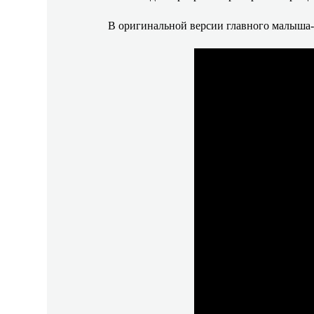
В оригинальной версии главного малыша-б