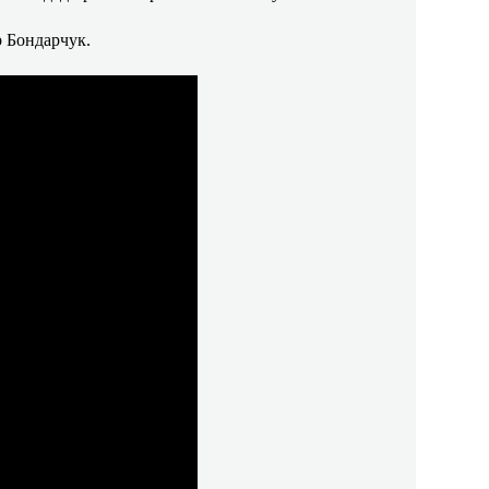
р Бондарчук.