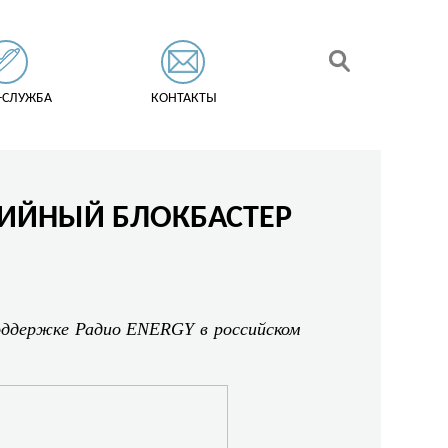
-СЛУЖБА
КОНТАКТЫ
ИЙНЫЙ БЛОКБАСТЕР
поддержке Радио ENERGY в российском