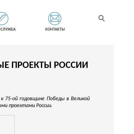
-СЛУЖБА
КОНТАКТЫ
ЫЕ ПРОЕКТЫ РОССИИ
к 75-ой годовщине Победы в Великой
ыми проектами России.