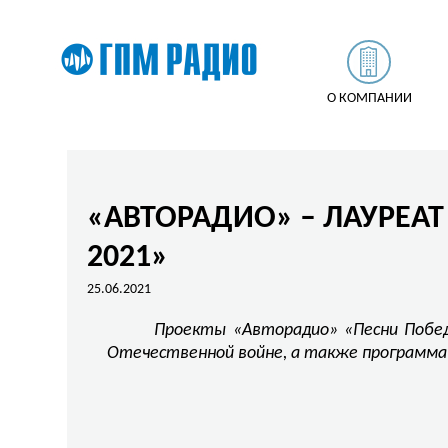
О КОМПАНИИ
«АВТОРАДИО» – ЛАУРЕА
2021»
25.06.2021
Проекты «Авторадио» «Песни Побед
Отечественной войне, а также программа