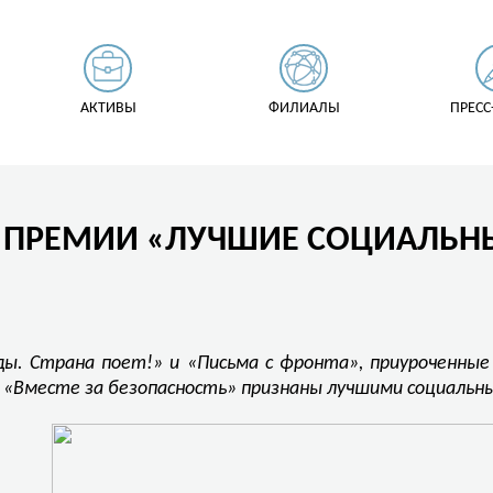
АКТИВЫ
ФИЛИАЛЫ
ПРЕСС
Т ПРЕМИИ «ЛУЧШИЕ СОЦИАЛЬН
ы. Страна поет!» и «Письма с фронта», приуроченные 
 «Вместе за безопасность» признаны лучшими социальн