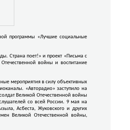
одной программы «Лучшие социальные
ы. Страна поет!» и проект «Письма с
й Отечественной войны и воспитание
нные мероприятия в силу объективных
иоканалы. «Авторадио» заступило на
» солдат Великой Отечественной войны
лушателей со всей России. 9 мая на
ызыла, Асбеста, Жуковского и других
мен Великой Отечественной войны,