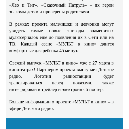
«Лео и Тиг», «Сказочный Патруль» – их герои
знакомы детям и проверены родителями.
В рамках проекта мальчишки и девчонки могут
увидеть самые новые эпизоды знаменитых
мультсериалов еще до появления их в Сети или на
ТВ. Каждый сеанс «МУЛЬТ в кино» длится
комфортные для ребенка 45 минут.
Свежий выпуск «МУЛЬТ в кино» уже с 27 марта в
кинотеатрах! Партнером проекта выступает Детское
радио. Логотип радиостанции будет
транслироваться перед показами, также
интегрирован в трейлер и электронный постер.
Больше информации о проекте «МУЛЬТ в кино» – в
эфире Детского радио.