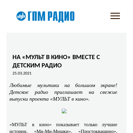
НА «МУЛЬТ В КИНО» ВМЕСТЕ С
ДЕТСКИМ РАДИО
25.03.2021
Любимые мультики на большом экране!
Детское радио приглашает на свежие
выпуски проекта «МУЛЬТ в кино».
«МУЛЬТ в кино» показывает только лучшие
истории. «Ми-Ми-Мишки», «Простоквашино»,