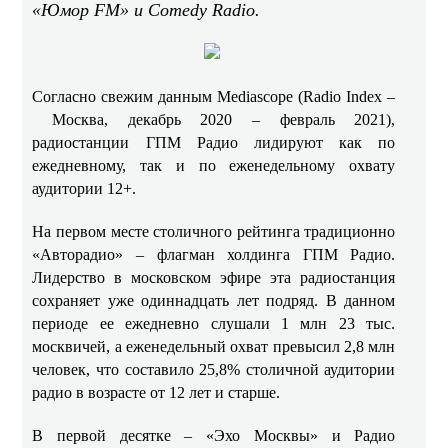
«Юмор FM» и Comedy Radio.
Согласно свежим данным Mediascope (Radio Index –
Москва, декабрь 2020 – февраль 2021),
радиостанции ГПМ Радио лидируют как по
ежедневному, так и по еженедельному охвату
аудитории 12+.
На первом месте столичного рейтинга традиционно
«Авторадио» – флагман холдинга ГПМ Радио.
Лидерство в московском эфире эта радиостанция
сохраняет уже одиннадцать лет подряд. В данном
периоде ее ежедневно слушали
1 млн 23 тыс.
москвичей, а еженедельный охват превысил 2,8 млн
человек, что составило 25,8% столичной аудитории
радио в возрасте от 12 лет и старше.
В первой десятке – «Эхо Москвы» и Радио