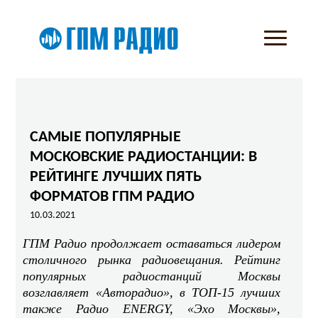
САМЫЕ ПОПУЛЯРНЫЕ
МОСКОВСКИЕ РАДИОСТАНЦИИ: В
РЕЙТИНГЕ ЛУЧШИХ ПЯТЬ
ФОРМАТОВ ГПМ РАДИО
10.03.2021
ГПМ Радио продолжает оставаться лидером
столичного рынка радиовещания. Рейтинг
популярных радиостанций Москвы
возглавляет «Авторадио», в ТОП-15 лучших
также Радио ENERGY, «Эхо Москвы»,