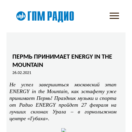
ПЕРМЬ ПРИНИМАЕТ ENERGY IN THE
MOUNTAIN
26.02.2021
Не успел завершиться московский этап
ENERGY in the Mountain, как эстафету уже
принимает Пермь! Праздник музыки и спорта
от Радио
ENERGY
пройдет 27 февраля на
лучших склонах Урала – в горнолыжном
центре «Губаха».