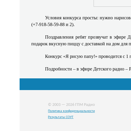
Условия конкурса просты: нужно нарисова
(+7-918-58-59-88 и 2).
Поздравления ребят прозвучат в эфире Д
подарок вкусную пиццу с доставкой на дом для 
Конкурс «Я рисую папу!» проводится с 1 
Подробности – в эфире Детского радио – 
© 2003 — 2026 ГПМ Радио
Политика конфиденциальности
Результаты СОУТ