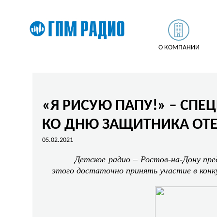
О КОМПАНИИ
«Я РИСУЮ ПАПУ!» – СПЕ
КО ДНЮ ЗАЩИТНИКА ОТЕ
05.02.2021
Детское радио – Ростов-на-Дону пр
этого достаточно принять участие в конку