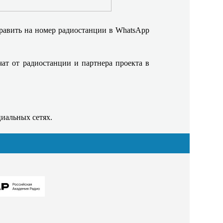
тправить на номер радиостанции в WhatsApp
чат от радиостанции и партнера проекта в
циальных сетях.