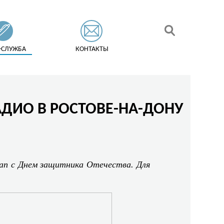
-СЛУЖБА
КОНТАКТЫ
АДИО В РОСТОВЕ-НА-ДОНУ
пап с Днем защитника Отечества. Для