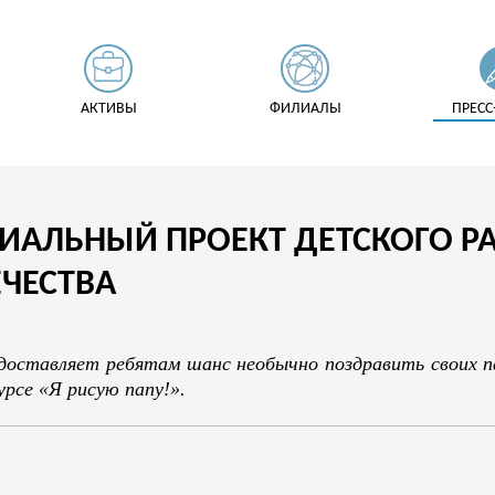
АКТИВЫ
ФИЛИАЛЫ
ПРЕСС
ЦИАЛЬНЫЙ ПРОЕКТ ДЕТСКОГО Р
ЧЕСТВА
едоставляет ребятам шанс необычно поздравить своих 
рсе «Я рисую папу!».