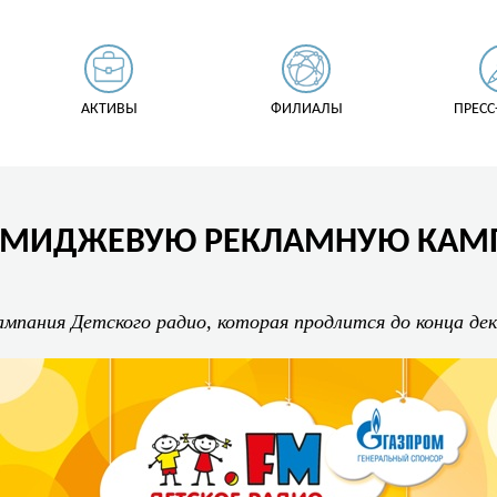
АКТИВЫ
ФИЛИАЛЫ
ПРЕСС
ИМИДЖЕВУЮ РЕКЛАМНУЮ КАМ
пания Детского радио, которая продлится до конца дек