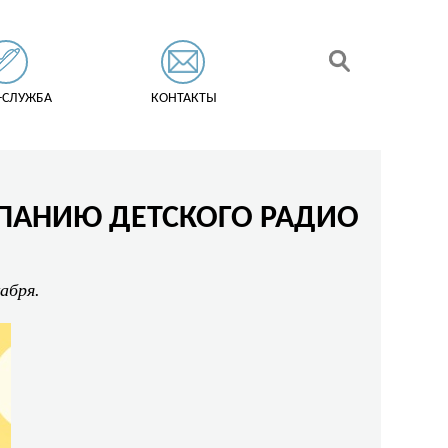
-СЛУЖБА
КОНТАКТЫ
ПАНИЮ ДЕТСКОГО РАДИО
абря.