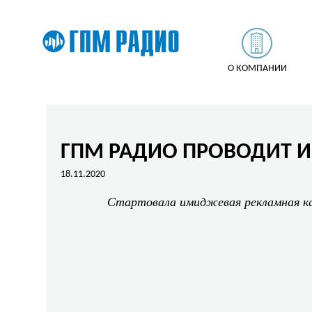
О КОМПАНИИ
ГПМ РАДИО ПРОВОДИТ 
18.11.2020
Стартовала имиджевая рекламная кам