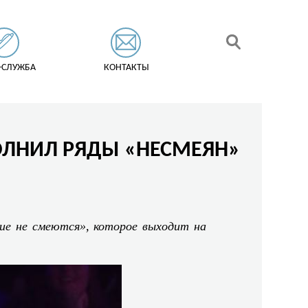
-СЛУЖБА
КОНТАКТЫ
ОЛНИЛ РЯДЫ «НЕСМЕЯН»
е не смеются», которое выходит на