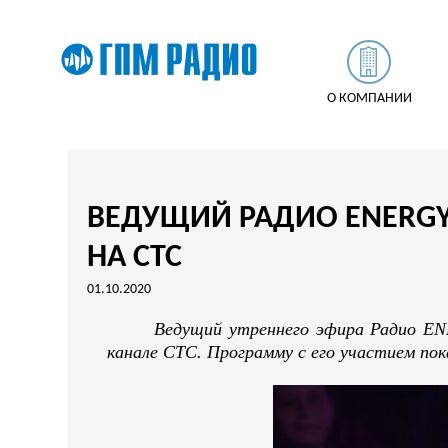
О КОМПАНИИ
ВЕДУЩИЙ РАДИО ENERG
НА СТС
01.10.2020
Ведущий утреннего эфира Радио EN
канале СТС. Программу с его участием по