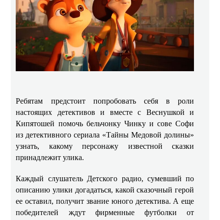
Ребятам предстоит попробовать себя в роли
настоящих детективов и вместе с Веснушкой и
Кипятошей помочь бельчонку Чинку и сове Софи
из детективного сериала «Тайны Медовой долины»
узнать, какому персонажу известной сказки
принадлежит улика.
Каждый слушатель Детского радио, сумевший по
описанию улики догадаться, какой сказочный герой
ее оставил, получит звание юного детектива. А еще
победителей ждут фирменные футболки от