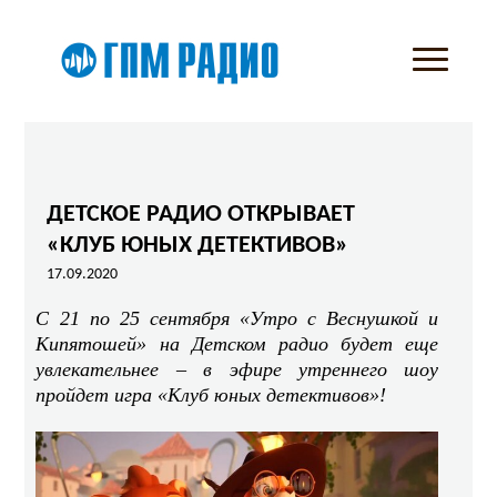
ДЕТСКОЕ РАДИО ОТКРЫВАЕТ
«КЛУБ ЮНЫХ ДЕТЕКТИВОВ»
17.09.2020
С 21 по 25 сентября «Утро с Веснушкой и
Кипятошей» на Детском радио будет еще
увлекательнее – в эфире утреннего шоу
пройдет игра «Клуб юных детективов»!