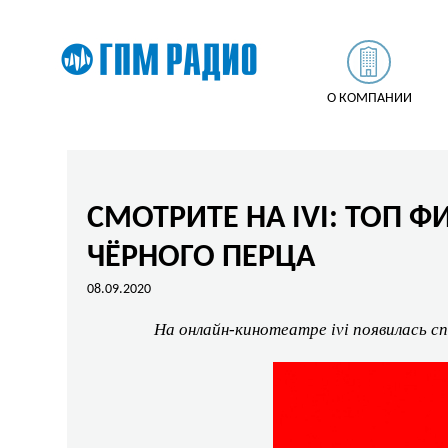
О КОМПАНИИ
СМОТРИТЕ НА IVI: ТОП
ЧЁРНОГО ПЕРЦА
08.09.2020
На онлайн-кинотеатре ivi появилась 