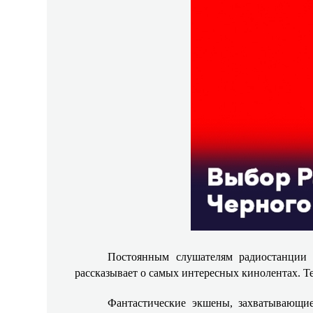
Постоянным слушателям радиостанции 
рассказывает о самых интересных кинолентах. Те
Фантастические экшены, захватывающие