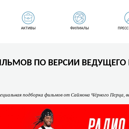
АКТИВЫ
ФИЛИАЛЫ
ПРЕСС
 ФИЛЬМОВ ПО ВЕРСИИ ВЕДУЩЕГ
специальная подборка фильмов от Саймона Чёрного Перца, 