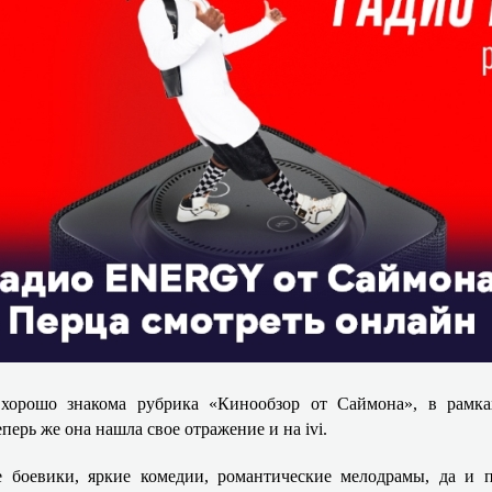
хорошо знакома рубрика «Кинообзор от Саймона», в рамка
перь же она нашла свое отражение и на ivi.
 боевики, яркие комедии, романтические мелодрамы, да и 