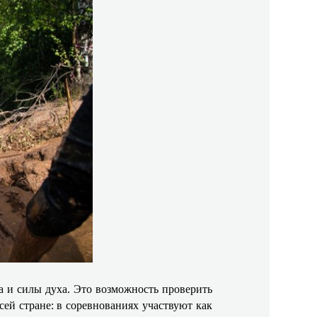
а и силы духа. Это возможность проверить
сей стране: в соревнованиях участвуют как