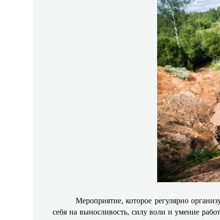
Мероприятие, которое регулярно организ
себя на выносливость, силу воли и умение работ