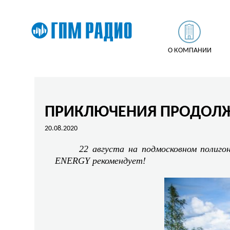
О КОМПАНИИ
ПРИКЛЮЧЕНИЯ ПРОДОЛЖА
20.08.2020
22 августа на подмосковном полиго
ENERGY рекомендует!