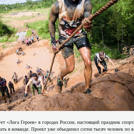
ует «Лига Героев» в городах России, настоящий праздник спорт
ать в команде. Проект уже объединил сотни тысяч человек по в