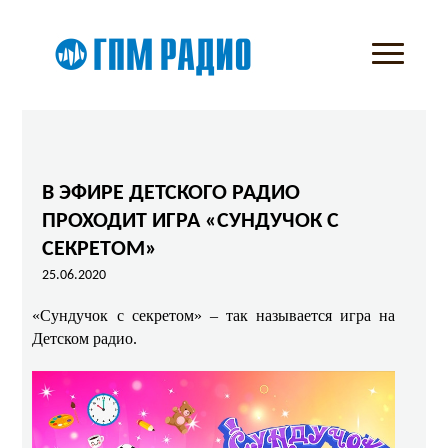
В ЭФИРЕ ДЕТСКОГО РАДИО
ПРОХОДИТ ИГРА «СУНДУЧОК С
СЕКРЕТОМ»
25.06.2020
«Сундучок с секретом» – так называется игра на
Детском радио.