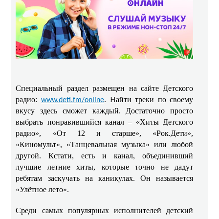
Специальный раздел размещен на сайте Детского
радио:
. Найти треки по своему
www.deti.fm/online
вкусу здесь сможет каждый. Достаточно просто
выбрать понравившийся канал – «Хиты Детского
радио», «От 12 и старше», «Рок.Дети»,
«Киномульт», «Танцевальная музыка» или любой
другой. Кстати, есть и канал, объединивший
лучшие летние хиты, которые точно не дадут
ребятам заскучать на каникулах. Он называется
«Улётное лето».
Среди самых популярных исполнителей детский