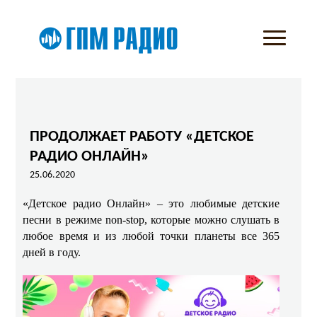
ПРОДОЛЖАЕТ РАБОТУ «ДЕТСКОЕ
РАДИО ОНЛАЙН»
25.06.2020
«Детское радио Онлайн» – это любимые детские
песни в режиме non-stop, которые можно слушать в
любое время и из любой точки планеты все 365
дней в году.