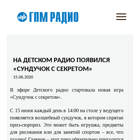
НА ДЕТСКОМ РАДИО ПОЯВИЛСЯ
«СУНДУЧОК С СЕКРЕТОМ»
15.06.2020
В эфире Детского радио стартовала новая игра
«Сундучок с секретом».
С 15 июня каждый день в 14:00 на столе у ведущего
появляется волшебный сундучок, в котором спрятан
приз-сюрприз. Это может быть игрушка, предметы
для рисования или для занятий спортом – все, что
угодно! Главное – этот приз обязательно пригодится