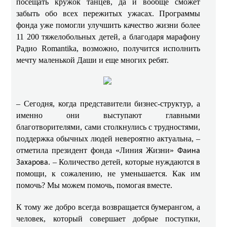
посещать кружок танцев, да и вообще сможет
забыть обо всех пережитых ужасах. Программы
фонда уже помогли улучшить качество жизни более
11 200 тяжелобольных детей, а благодаря марафону
Радио Romantika, возможно, получится исполнить
мечту маленькой Даши и еще многих ребят.
– Сегодня, когда представители бизнес-структур, а
именно они выступают главными
благотворителями, сами столкнулись с трудностями,
поддержка обычных людей невероятно актуальна, –
отметила президент фонда «Линия Жизни»
Фаина
. – Количество детей, которые нуждаются в
Захарова
помощи, к сожалению, не уменьшается. Как им
помочь? Мы можем помочь, помогая вместе.
К тому же добро всегда возвращается бумерангом, а
человек, который совершает добрые поступки,