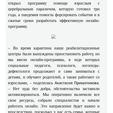
открыл программу помощи взрослым с
церебральным параличом, которую готовил три
года, а пандемия помогла форсировать события и в
сжатые сроки разработать эффективную онлайн-
программу.
– Во время карантина наши реабилитационные
центры были вынуждены приостановить работу, но
мы ввели онлайн-программы, в ходе которых
социальные педагоги, психологи, логопеды-
дефектологи продолжают и сами заниматься с
детьми, и обучают родителей, а также работают со
взрослыми, – поделилась
.
Анастасия Приказчикова
– Нет худа без добра, обстоятельства заставили
активизироваться. Мы оперативно включили все
свои ресурсы, собрали специалистов и начали
работать онлайн. Это направление будет важно и
впоследствии, поскольку у нас есть семьи, которые