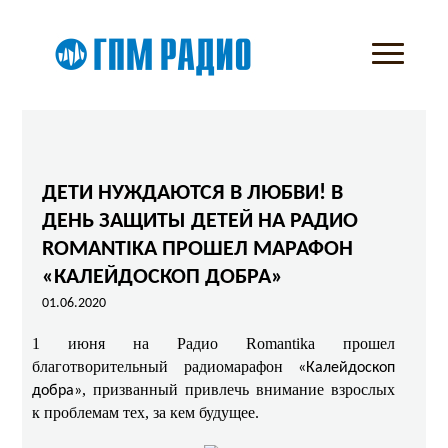
ДЕТИ НУЖДАЮТСЯ В ЛЮБВИ! В
ДЕНЬ ЗАЩИТЫ ДЕТЕЙ НА РАДИО
ROMANTIKA ПРОШЕЛ МАРАФОН
«КАЛЕЙДОСКОП ДОБРА»
01.06.2020
1 июня
на Радио Romantika прошел
благотворительный радиомарафон
«Калейдоскоп
, призванный привлечь внимание взрослых
добра»
к проблемам тех, за кем будущее.