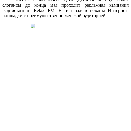
слоганом до конца мая проходит рекламная кампания
радиостанции Relax FM. В ней задействованы Интернет-
площадки с преимущественно женской аудиторией.