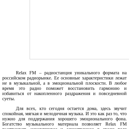
Relax FM – радиостанция уникального формата на
российском радиорынке. Ее основные характеристики лежат
не в музыкальной, а в эмоциональной плоскости. В любое
время это радио поможет восстановить гармонию и
избавиться от накопленного раздражения и повседневной
суеты.
Для всех, кто сегодня остается дома, здесь звучит
спокойная, мягкая и мелодичная музыка. И это как раз то, что
нужно для поддержания хорошего эмоционального фона.
Богатство музыкального материала позволяет Relax FM