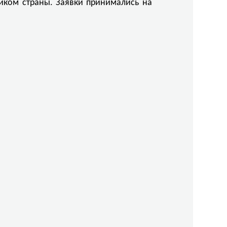
иком страны. Заявки принимались на