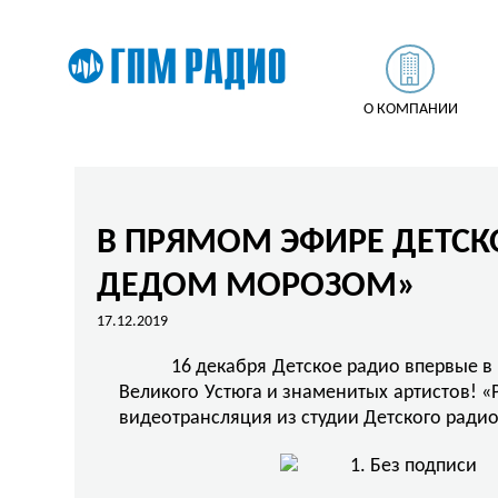
О КОМПАНИИ
В ПРЯМОМ ЭФИРЕ ДЕТСК
ДЕДОМ МОРОЗОМ»
17.12.2019
16 декабря Детское радио впервые в
Великого Устюга и знаменитых артистов! 
видеотрансляция из студии Детского радио