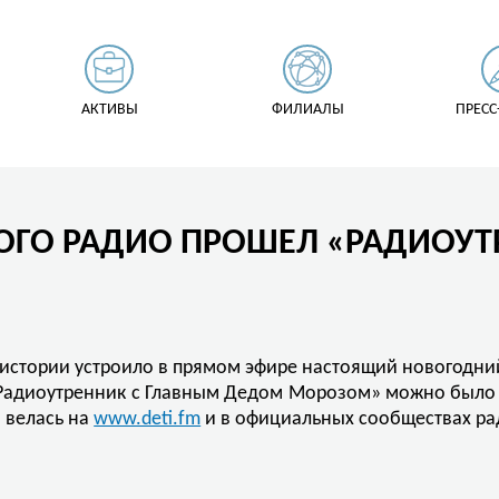
АКТИВЫ
ФИЛИАЛЫ
ПРЕСС
ОГО РАДИО ПРОШЕЛ «РАДИОУТ
 истории устроило в прямом эфире настоящий новогодни
«Радиоутренник с Главным Дедом Морозом» можно было 
 велась на
www.deti.fm
и в официальных сообществах ра