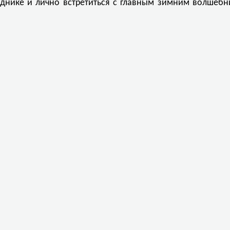
зднике и лично встретиться с главным зимним волшебн