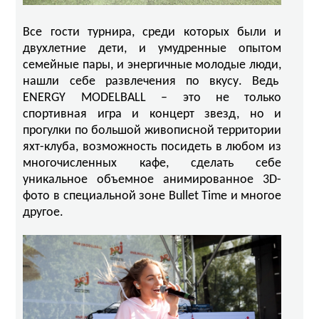
Все гости турнира, среди которых были и
двухлетние дети, и умудренные опытом
семейные пары, и энергичные молодые люди,
нашли себе развлечения по вкусу. Ведь
ENERGY MODELBALL – это не только
спортивная игра и концерт звезд, но и
прогулки по большой живописной территории
яхт-клуба, возможность посидеть в любом из
многочисленных кафе, сделать себе
уникальное объемное анимированное 3D-
фото в специальной зоне Bullet Time и многое
другое.