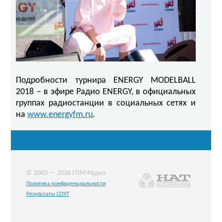
Подробности турнира ENERGY MODELBALL
2018 – в эфире Радио ENERGY, в официальных
группах радиостанции в социальных сетях и
на
www.energyfm.ru
.
© 2003 — 2026 ГПМ Радио
Политика конфиденциальности
Результаты СОУТ