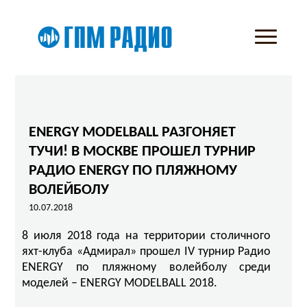
ENERGY MODELBALL РАЗГОНЯЕТ
ТУЧИ! В МОСКВЕ ПРОШЕЛ ТУРНИР
РАДИО ENERGY ПО ПЛЯЖНОМУ
ВОЛЕЙБОЛУ
10.07.2018
8 июля 2018 года на территории столичного
яхт-клуба «Адмирал» прошел IV турнир Радио
ENERGY по пляжному волейболу среди
моделей – ENERGY MODELBALL 2018.