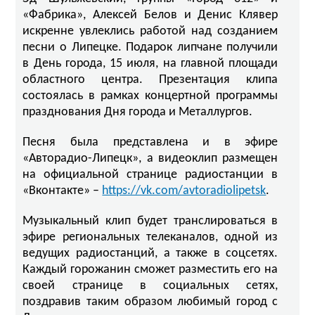
«Фабрика», Алексей Белов и Денис Клявер
искренне увлеклись работой над созданием
песни о Липецке. Подарок липчане получили
в День города, 15 июля, на главной площади
областного центра. Презентация клипа
состоялась в рамках концертной программы
празднования Дня города и Металлургов.
Песня была представлена и в эфире
«Авторадио-Липецк», а видеоклип размещен
на официальной странице радиостанции в
«Вконтакте» –
https://vk.com/avtoradiolipetsk
.
Музыкальный клип будет транслироваться в
эфире региональных телеканалов, одной из
ведущих радиостанций, а также в соцсетях.
Каждый горожанин сможет разместить его на
своей странице в социальных сетях,
поздравив таким образом любимый город с