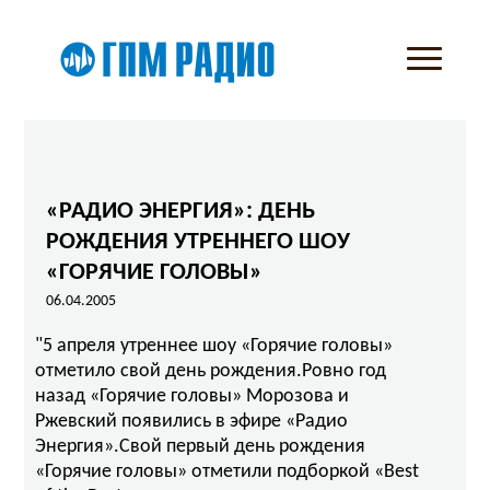
«РАДИО ЭНЕРГИЯ»: ДЕНЬ
РОЖДЕНИЯ УТРЕННЕГО ШОУ
«ГОРЯЧИЕ ГОЛОВЫ»
06.04.2005
"5 апреля утреннее шоу «Горячие головы»
отметило свой день рождения.Ровно год
назад «Горячие головы» Морозова и
Ржевский появились в эфире «Радио
Энергия».Свой первый день рождения
«Горячие головы» отметили подборкой «Best