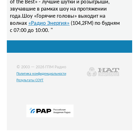
of the Best» - лучшие шутки и розыгрыши,
звучавшие в рамках шоу на протяжении
года.Шоу «Горячие головы» выходит на
волнах
«Радио Энергия»
(104,2FM) по будням
с 07:00 до 10:00. "
© 2003 — 2026 ГПМ Радио
Политика конфиденциальности
Результаты СОУТ