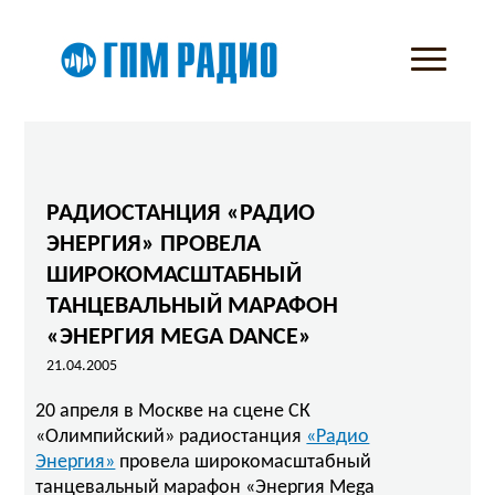
РАДИОСТАНЦИЯ «РАДИО
ЭНЕРГИЯ» ПРОВЕЛА
ШИРОКОМАСШТАБНЫЙ
ТАНЦЕВАЛЬНЫЙ МАРАФОН
«ЭНЕРГИЯ MEGA DANCE»
21.04.2005
20 апреля в Москве на сцене СК
«Олимпийский» радиостанция
«Радио
Энергия»
провела широкомасштабный
танцевальный марафон «Энергия Mega