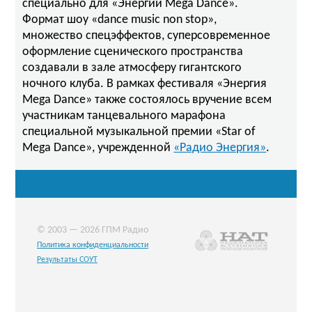
специально для «Энергии Mega Dance».
Формат шоу «dance music non stop»,
множество спецэффектов, суперсовременное
оформление сценического пространства
создавали в зале атмосферу гигантского
ночного клуба. В рамках фестиваля «Энергия
Mega Dance» также состоялось вручение всем
участникам танцевального марафона
специальной музыкальной премии «Star of
Mega Dance», учрежденной
«Радио Энергия»
.
© 2003 — 2026 ГПМ Радио
Политика конфиденциальности
Результаты СОУТ