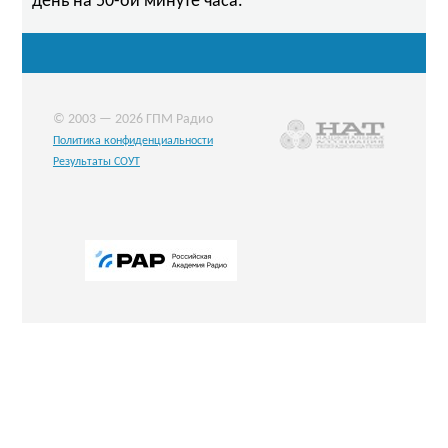
день на 50-ой минуте часа."
© 2003 — 2026 ГПМ Радио
Политика конфиденциальности
Результаты СОУТ