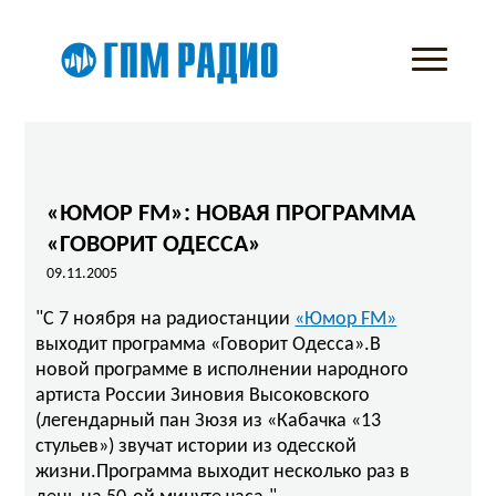
«ЮМОР FM»: НОВАЯ ПРОГРАММА
«ГОВОРИТ ОДЕССА»
09.11.2005
"С 7 ноября на радиостанции
«Юмор FM»
выходит программа «Говорит Одесса».В
новой программе в исполнении народного
артиста России Зиновия Высоковского
(легендарный пан Зюзя из «Кабачка «13
стульев») звучат истории из одесской
жизни.Программа выходит несколько раз в