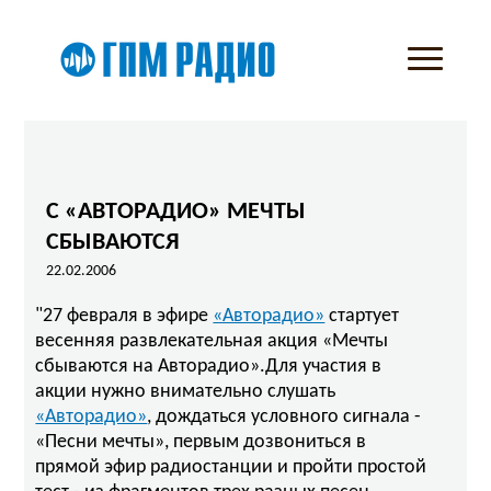
С «АВТОРАДИО» МЕЧТЫ
СБЫВАЮТСЯ
22.02.2006
"27 февраля в эфире
«Авторадио»
стартует
весенняя развлекательная акция «Мечты
сбываются на Авторадио».Для участия в
акции нужно внимательно слушать
«Авторадио»
, дождаться условного сигнала -
«Песни мечты», первым дозвониться в
прямой эфир радиостанции и пройти простой