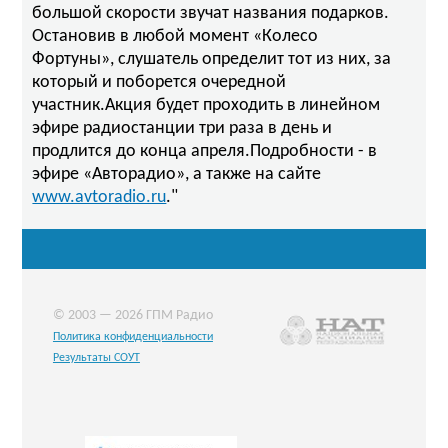
большой скорости звучат названия подарков.
Остановив в любой момент «Колесо
Фортуны», слушатель определит тот из них, за
который и поборется очередной
участник.Акция будет проходить в линейном
эфире радиостанции три раза в день и
продлится до конца апреля.Подробности - в
эфире «Авторадио», а также на сайте
www.avtoradio.ru
."
© 2003 — 2026 ГПМ Радио
Политика конфиденциальности
Результаты СОУТ