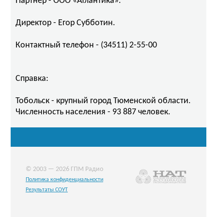
Партнер - ООО «Атлантика».
Директор - Егор Субботин.
Контактный телефон - (34511) 2-55-00
Справка:
Тобольск - крупный город Тюменской области.
Численность населения - 93 887 человек.
© 2003 — 2026 ГПМ Радио
Политика конфиденциальности
Результаты СОУТ