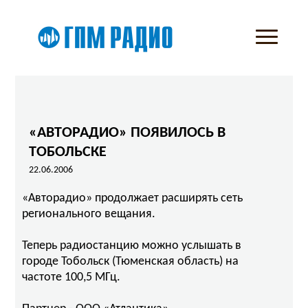
«АВТОРАДИО» ПОЯВИЛОСЬ В
ТОБОЛЬСКЕ
22.06.2006
«Авторадио» продолжает расширять сеть
регионального вещания.
Теперь радиостанцию можно услышать в
городе Тобольск (Тюменская область) на
частоте 100,5 МГц.