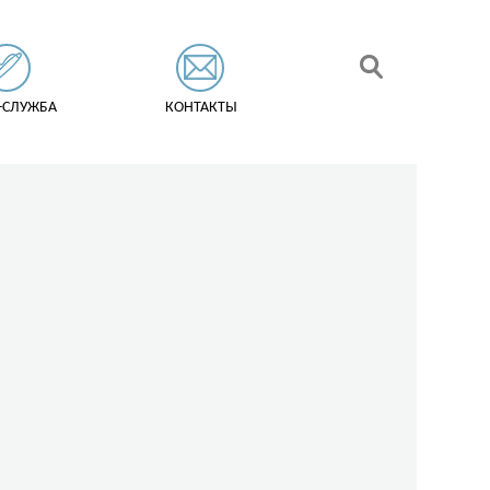
-СЛУЖБА
КОНТАКТЫ