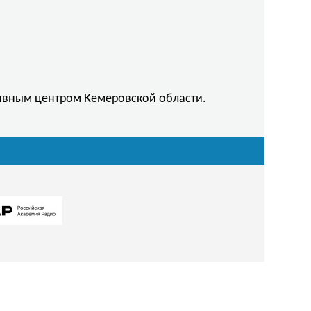
тивным центром Кемеровской области.