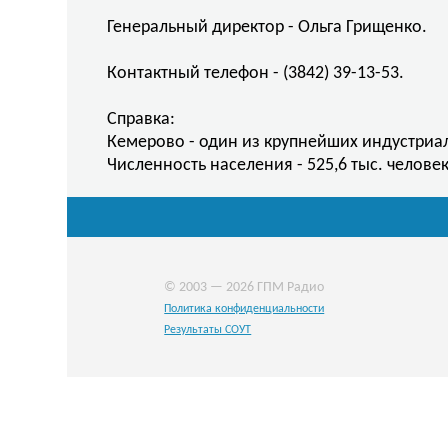
Генеральный директор - Ольга Грищенко.
Контактный телефон - (3842) 39-13-53.
Справка:
Кемерово - один из крупнейших индустриа
Численность населения - 525,6 тыс. человек
© 2003 — 2026 ГПМ Радио
Политика конфиденциальности
Результаты СОУТ