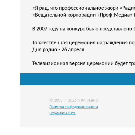
«Я рад, что профессиональное жюри «Ради
«Вещательной корпорации «Проф-Медиа» (
В 2007 году на конкурс было представлено 
Торжественная церемония награждения по
Дня радио - 26 апреля.
Телевизионная версия церемонии будет тра
© 2003 — 2026 ГПМ Радио
Политика конфиденциальности
Результаты СОУТ