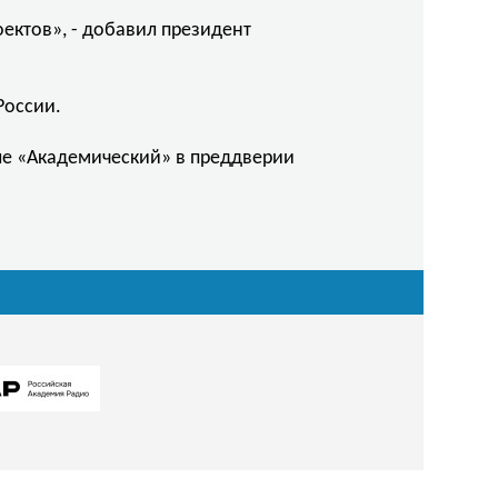
ектов», - добавил президент
России.
е «Академический» в преддверии